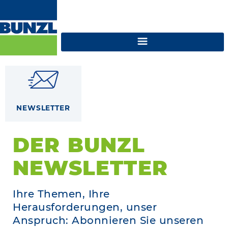
NEWSLETTER
DER BUNZL
NEWSLETTER
Ihre Themen, Ihre
Herausforderungen, unser
Anspruch: Abonnieren Sie unseren