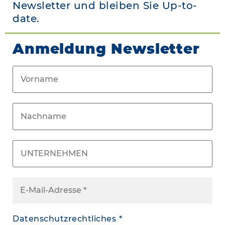
Newsletter und bleiben Sie Up-to-
date.
Anmeldung Newsletter
Datenschutzrechtliches
*