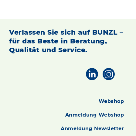
Qualität und Service.
Verlassen Sie sich auf BUNZL –
für das Beste in Beratung,
Qualität und Service.
Webshop
Anmeldung Webshop
Anmeldung Newsletter