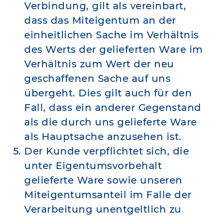
Verbindung, gilt als vereinbart,
dass das Miteigentum an der
einheitlichen Sache im Verhältnis
des Werts der gelieferten Ware im
Verhältnis zum Wert der neu
geschaffenen Sache auf uns
übergeht. Dies gilt auch für den
Fall, dass ein anderer Gegenstand
als die durch uns gelieferte Ware
als Hauptsache anzusehen ist.
Der Kunde verpflichtet sich, die
unter Eigentumsvorbehalt
gelieferte Ware sowie unseren
Miteigentumsanteil im Falle der
Verarbeitung unentgeltlich zu