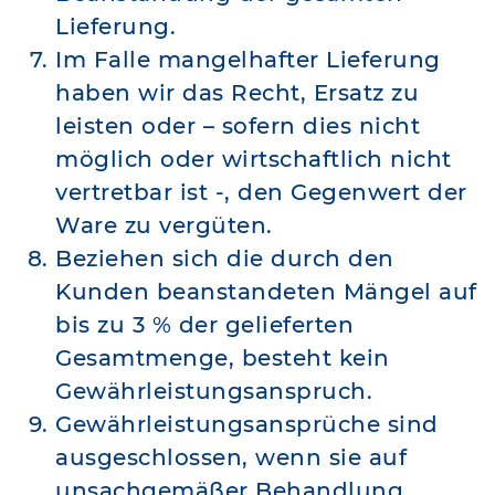
Lieferung.
Im Falle mangelhafter Lieferung
haben wir das Recht, Ersatz zu
leisten oder – sofern dies nicht
möglich oder wirtschaftlich nicht
vertretbar ist -, den Gegenwert der
Ware zu vergüten.
Beziehen sich die durch den
Kunden beanstandeten Mängel auf
bis zu 3 % der gelieferten
Gesamtmenge, besteht kein
Gewährleistungsanspruch.
Gewährleistungsansprüche sind
ausgeschlossen, wenn sie auf
unsachgemäßer Behandlung,