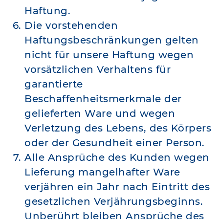
Haftung.
Die vorstehenden
Haftungsbeschränkungen gelten
nicht für unsere Haftung wegen
vorsätzlichen Verhaltens für
garantierte
Beschaffenheitsmerkmale der
gelieferten Ware und wegen
Verletzung des Lebens, des Körpers
oder der Gesundheit einer Person.
Alle Ansprüche des Kunden wegen
Lieferung mangelhafter Ware
verjähren ein Jahr nach Eintritt des
gesetzlichen Verjährungsbeginns.
Unberührt bleiben Ansprüche des