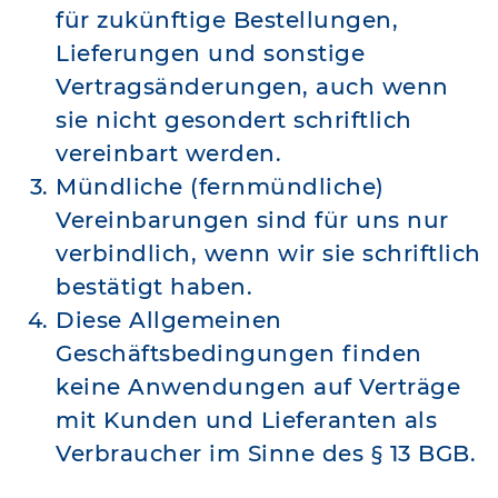
für zukünftige Bestellungen,
Lieferungen und sonstige
Vertragsänderungen, auch wenn
sie nicht gesondert schriftlich
vereinbart werden.
Mündliche (fernmündliche)
Vereinbarungen sind für uns nur
verbindlich, wenn wir sie schriftlich
bestätigt haben.
Diese Allgemeinen
Geschäftsbedingungen finden
keine Anwendungen auf Verträge
mit Kunden und Lieferanten als
Verbraucher im Sinne des § 13 BGB.