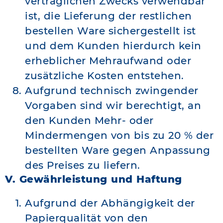
vertraglichen Zwecks verwendbar
ist, die Lieferung der restlichen
bestellen Ware sichergestellt ist
und dem Kunden hierdurch kein
erheblicher Mehraufwand oder
zusätzliche Kosten entstehen.
Aufgrund technisch zwingender
Vorgaben sind wir berechtigt, an
den Kunden Mehr- oder
Mindermengen von bis zu 20 % der
bestellten Ware gegen Anpassung
des Preises zu liefern.
V. Gewährleistung und Haftung
Aufgrund der Abhängigkeit der
Papierqualität von den