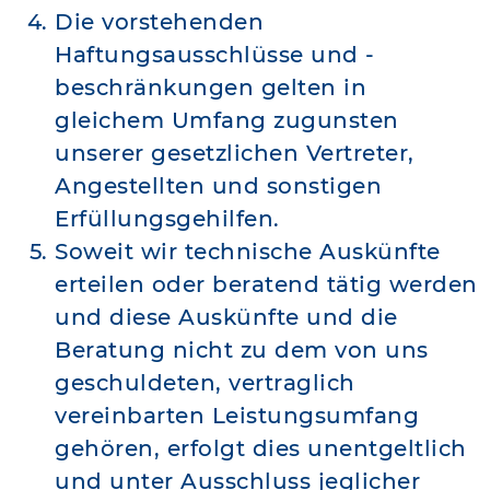
Die vorstehenden
Haftungsausschlüsse und -
beschränkungen gelten in
gleichem Umfang zugunsten
unserer gesetzlichen Vertreter,
Angestellten und sonstigen
Erfüllungsgehilfen.
Soweit wir technische Auskünfte
erteilen oder beratend tätig werden
und diese Auskünfte und die
Beratung nicht zu dem von uns
geschuldeten, vertraglich
vereinbarten Leistungsumfang
gehören, erfolgt dies unentgeltlich
und unter Ausschluss jeglicher