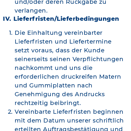
und/oder deren Rückgabe zu
verlangen.
IV. Lieferfristen/Lieferbedingungen
Die Einhaltung vereinbarter
Lieferfristen und Liefertermine
setzt voraus, dass der Kunde
seinerseits seinen Verpflichtungen
nachkommt und uns die
erforderlichen druckreifen Matern
und Gummiplatten nach
Genehmigung des Andrucks
rechtzeitig beibringt.
Vereinbarte Lieferfristen beginnen
mit dem Datum unserer schriftlich
erteilten Auftragsbestätigung und