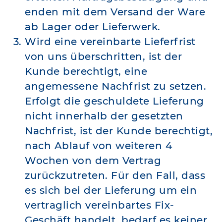
enden mit dem Versand der Ware
ab Lager oder Lieferwerk.
Wird eine vereinbarte Lieferfrist
von uns überschritten, ist der
Kunde berechtigt, eine
angemessene Nachfrist zu setzen.
Erfolgt die geschuldete Lieferung
nicht innerhalb der gesetzten
Nachfrist, ist der Kunde berechtigt,
nach Ablauf von weiteren 4
Wochen von dem Vertrag
zurückzutreten. Für den Fall, dass
es sich bei der Lieferung um ein
vertraglich vereinbartes Fix-
Geschäft handelt, bedarf es keiner