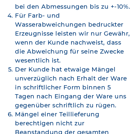
bei den Abmessungen bis zu +-10%.
Für Farb- und
Wasserabweichungen bedruckter
Erzeugnisse leisten wir nur Gewähr,
wenn der Kunde nachweist, dass
die Abweichung für seine Zwecke
wesentlich ist.
Der Kunde hat etwaige Mängel
unverzüglich nach Erhalt der Ware
in schriftlicher Form binnen 5
Tagen nach Eingang der Ware uns
gegenüber schriftlich zu rügen.
Mängel einer Teillieferung
berechtigen nicht zur
Beanstandung der gesamten