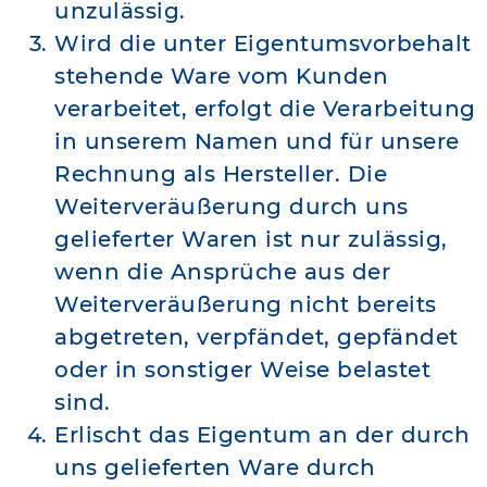
unzulässig.
Wird die unter Eigentumsvorbehalt
stehende Ware vom Kunden
verarbeitet, erfolgt die Verarbeitung
in unserem Namen und für unsere
Rechnung als Hersteller. Die
Weiterveräußerung durch uns
gelieferter Waren ist nur zulässig,
wenn die Ansprüche aus der
Weiterveräußerung nicht bereits
abgetreten, verpfändet, gepfändet
oder in sonstiger Weise belastet
sind.
Erlischt das Eigentum an der durch
uns gelieferten Ware durch