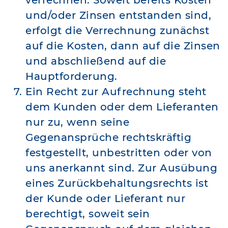
verrechnen. Soweit bereits Kosten
und/oder Zinsen entstanden sind,
erfolgt die Verrechnung zunächst
auf die Kosten, dann auf die Zinsen
und abschließend auf die
Hauptforderung.
Ein Recht zur Aufrechnung steht
dem Kunden oder dem Lieferanten
nur zu, wenn seine
Gegenansprüche rechtskräftig
festgestellt, unbestritten oder von
uns anerkannt sind. Zur Ausübung
eines Zurückbehaltungsrechts ist
der Kunde oder Lieferant nur
berechtigt, soweit sein