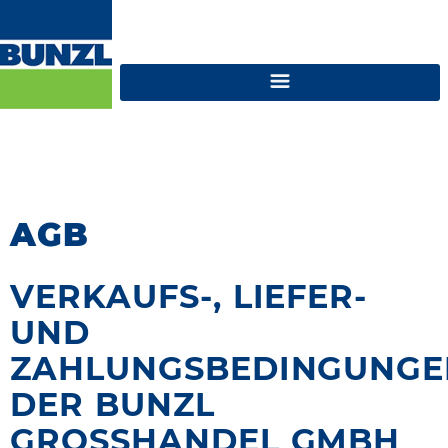
AGB
VERKAUFS-, LIEFER-
UND
ZAHLUNGSBEDINGUNGE
DER
BUNZL
GROSSHANDEL GMBH