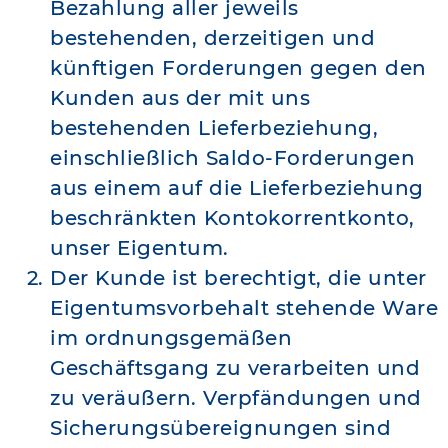
Bezahlung aller jeweils
bestehenden, derzeitigen und
künftigen Forderungen gegen den
Kunden aus der mit uns
bestehenden Lieferbeziehung,
einschließlich Saldo-Forderungen
aus einem auf die Lieferbeziehung
beschränkten Kontokorrentkonto,
unser Eigentum.
Der Kunde ist berechtigt, die unter
Eigentumsvorbehalt stehende Ware
im ordnungsgemäßen
Geschäftsgang zu verarbeiten und
zu veräußern. Verpfändungen und
Sicherungsübereignungen sind