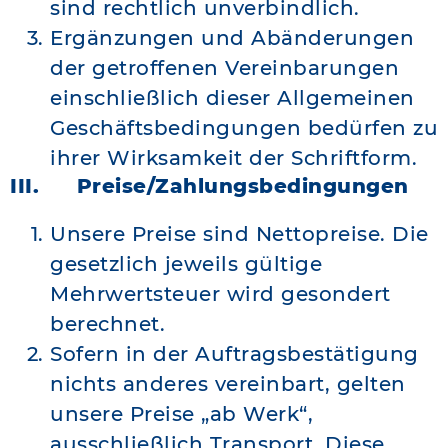
sind rechtlich unverbindlich.
Ergänzungen und Abänderungen
der getroffenen Vereinbarungen
einschließlich dieser Allgemeinen
Geschäftsbedingungen bedürfen zu
ihrer Wirksamkeit der Schriftform.
III. Preise/Zahlungsbedingungen
Unsere Preise sind Nettopreise. Die
gesetzlich jeweils gültige
Mehrwertsteuer wird gesondert
berechnet.
Sofern in der Auftragsbestätigung
nichts anderes vereinbart, gelten
unsere Preise „ab Werk“,
ausschließlich Transport. Diese