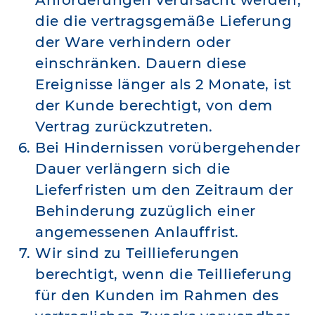
Anforderungen verursacht werden,
die die vertragsgemäße Lieferung
der Ware verhindern oder
einschränken. Dauern diese
Ereignisse länger als 2 Monate, ist
der Kunde berechtigt, von dem
Vertrag zurückzutreten.
Bei Hindernissen vorübergehender
Dauer verlängern sich die
Lieferfristen um den Zeitraum der
Behinderung zuzüglich einer
angemessenen Anlauffrist.
Wir sind zu Teillieferungen
berechtigt, wenn die Teillieferung
für den Kunden im Rahmen des