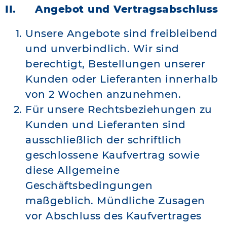
II. Angebot und Vertragsabschluss
Unsere Angebote sind freibleibend
und unverbindlich. Wir sind
berechtigt, Bestellungen unserer
Kunden oder Lieferanten innerhalb
von 2 Wochen anzunehmen.
Für unsere Rechtsbeziehungen zu
Kunden und Lieferanten sind
ausschließlich der schriftlich
geschlossene Kaufvertrag sowie
diese Allgemeine
Geschäftsbedingungen
maßgeblich. Mündliche Zusagen
vor Abschluss des Kaufvertrages