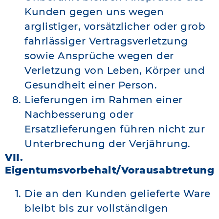
Kunden gegen uns wegen
arglistiger, vorsätzlicher oder grob
fahrlässiger Vertragsverletzung
sowie Ansprüche wegen der
Verletzung von Leben, Körper und
Gesundheit einer Person.
Lieferungen im Rahmen einer
Nachbesserung oder
Ersatzlieferungen führen nicht zur
Unterbrechung der Verjährung.
VII.
Eigentumsvorbehalt/Vorausabtretung
Die an den Kunden gelieferte Ware
bleibt bis zur vollständigen