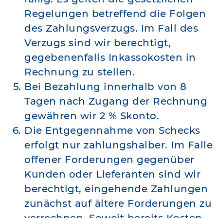
Regelungen betreffend die Folgen
des Zahlungsverzugs. Im Fall des
Verzugs sind wir berechtigt,
gegebenenfalls Inkassokosten in
Rechnung zu stellen.
Bei Bezahlung innerhalb von 8
Tagen nach Zugang der Rechnung
gewähren wir 2 % Skonto.
Die Entgegennahme von Schecks
erfolgt nur zahlungshalber. Im Falle
offener Forderungen gegenüber
Kunden oder Lieferanten sind wir
berechtigt, eingehende Zahlungen
zunächst auf ältere Forderungen zu