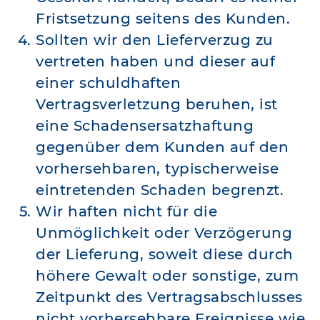
Fristsetzung seitens des Kunden.
Sollten wir den Lieferverzug zu
vertreten haben und dieser auf
einer schuldhaften
Vertragsverletzung beruhen, ist
eine Schadensersatzhaftung
gegenüber dem Kunden auf den
vorhersehbaren, typischerweise
eintretenden Schaden begrenzt.
Wir haften nicht für die
Unmöglichkeit oder Verzögerung
der Lieferung, soweit diese durch
höhere Gewalt oder sonstige, zum
Zeitpunkt des Vertragsabschlusses
nicht vorhersehbare Ereignisse wie