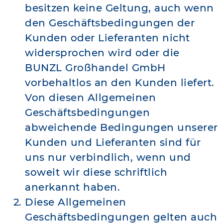
besitzen keine Geltung, auch wenn
den Geschäftsbedingungen der
Kunden oder Lieferanten nicht
widersprochen wird oder die
BUNZL Großhandel GmbH
vorbehaltlos an den Kunden liefert.
Von diesen Allgemeinen
Geschäftsbedingungen
abweichende Bedingungen unserer
Kunden und Lieferanten sind für
uns nur verbindlich, wenn und
soweit wir diese schriftlich
anerkannt haben.
Diese Allgemeinen
Geschäftsbedingungen gelten auch