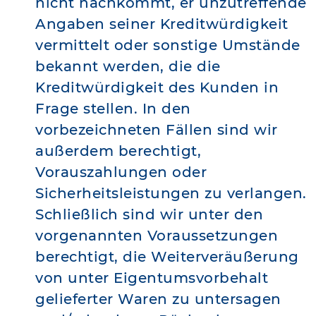
nicht nachkommt, er unzutreffende
Angaben seiner Kreditwürdigkeit
vermittelt oder sonstige Umstände
bekannt werden, die die
Kreditwürdigkeit des Kunden in
Frage stellen. In den
vorbezeichneten Fällen sind wir
außerdem berechtigt,
Vorauszahlungen oder
Sicherheitsleistungen zu verlangen.
Schließlich sind wir unter den
vorgenannten Voraussetzungen
berechtigt, die Weiterveräußerung
von unter Eigentumsvorbehalt
gelieferter Waren zu untersagen