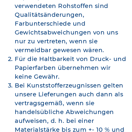
verwendeten Rohstoffen sind
Qualitätsänderungen,
Farbunterschiede und
Gewichtsabweichungen von uns
nur zu vertreten, wenn sie
vermeidbar gewesen wären.
Für die Haltbarkeit von Druck- und
Papierfarben übernehmen wir
keine Gewähr.
Bei Kunststofferzeugnissen gelten
unsere Lieferungen auch dann als
vertragsgemäß, wenn sie
handelsübliche Abweichungen
aufweisen, d. h. bei einer
Materialstärke bis zum +- 10 % und