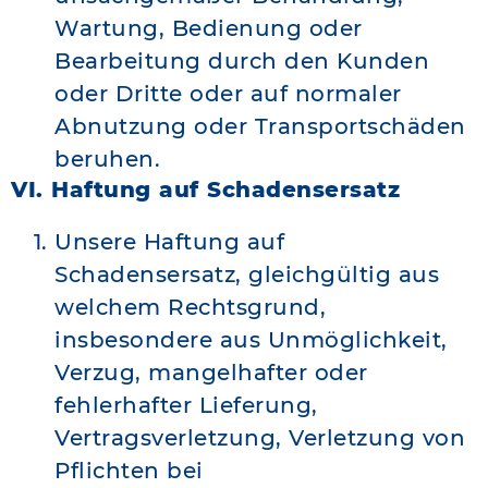
Wartung, Bedienung oder
Bearbeitung durch den Kunden
oder Dritte oder auf normaler
Abnutzung oder Transportschäden
beruhen.
VI. Haftung auf Schadensersatz
Unsere Haftung auf
Schadensersatz, gleichgültig aus
welchem Rechtsgrund,
insbesondere aus Unmöglichkeit,
Verzug, mangelhafter oder
fehlerhafter Lieferung,
Vertragsverletzung, Verletzung von
Pflichten bei