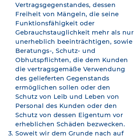
Vertragsgegenstandes, dessen
Freiheit von Mängeln, die seine
Funktionsfähigkeit oder
Gebrauchstauglichkeit mehr als nur
unerheblich beeinträchtigen, sowie
Beratungs-, Schutz- und
Obhutspflichten, die dem Kunden
die vertragsgemäße Verwendung
des gelieferten Gegenstands
ermöglichen sollen oder den
Schutz von Leib und Leben von
Personal des Kunden oder den
Schutz von dessen Eigentum vor
erheblichen Schäden bezwecken.
Soweit wir dem Grunde nach auf