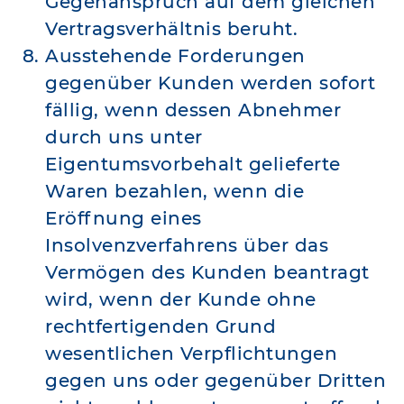
Gegenanspruch auf dem gleichen
Vertragsverhältnis beruht.
Ausstehende Forderungen
gegenüber Kunden werden sofort
fällig, wenn dessen Abnehmer
durch uns unter
Eigentumsvorbehalt gelieferte
Waren bezahlen, wenn die
Eröffnung eines
Insolvenzverfahrens über das
Vermögen des Kunden beantragt
wird, wenn der Kunde ohne
rechtfertigenden Grund
wesentlichen Verpflichtungen
gegen uns oder gegenüber Dritten