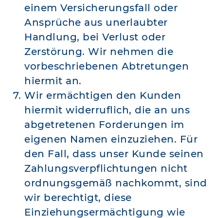
einem Versicherungsfall oder
Ansprüche aus unerlaubter
Handlung, bei Verlust oder
Zerstörung. Wir nehmen die
vorbeschriebenen Abtretungen
hiermit an.
Wir ermächtigen den Kunden
hiermit widerruflich, die an uns
abgetretenen Forderungen im
eigenen Namen einzuziehen. Für
den Fall, dass unser Kunde seinen
Zahlungsverpflichtungen nicht
ordnungsgemäß nachkommt, sind
wir berechtigt, diese
Einziehungsermächtigung wie