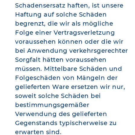
Schadensersatz haften, ist unsere
Haftung auf solche Schäden
begrenzt, die wir als mögliche
Folge einer Vertragsverletzung
voraussehen können oder die wir
bei Anwendung verkehrsgerechter
Sorgfalt hätten voraussehen
müssen. Mittelbare Schäden und
Folgeschäden von Mängeln der
gelieferten Ware ersetzen wir nur,
soweit solche Schäden bei
bestimmungsgemäßer
Verwendung des gelieferten
Gegenstands typischerweise zu
erwarten sind.