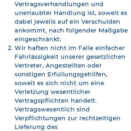
Vertragsverhandlungen und
unerlaubter Handlung ist, soweit es
dabei jeweils auf ein Verschulden
ankommt, nach folgender Maßgabe
eingeschränkt:
Wir haften nicht im Falle einfacher
Fahrlässigkeit unserer gesetzlichen
Vertreter, Angestellten oder
sonstigen Erfüllungsgehilfen,
soweit es sich nicht um eine
Verletzung wesentlicher
Vertragspflichten handelt.
Vertragswesentlich sind
Verpflichtungen zur rechtzeitigen
Lieferung des