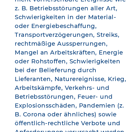
z. B. Betriebsstörungen aller Art,
Schwierigkeiten in der Material-
oder Energiebeschaffung,
Transportverzögerungen, Streiks,
rechtmäßige Aussperrungen,
Mangel an Arbeitskräften, Energie
oder Rohstoffen, Schwierigkeiten
bei der Belieferung durch
Lieferanten, Naturereignisse, Krieg,
Arbeitskämpfe, Verkehrs- und
Betriebsstörungen, Feuer- und
Explosionsschäden, Pandemien (z.
B. Corona oder ähnliches) sowie
öffentlich-rechtliche Verbote und