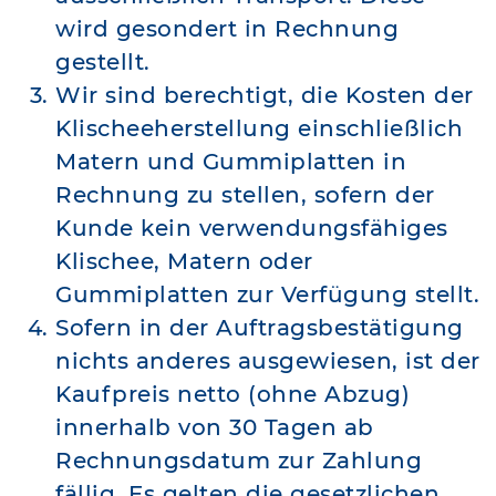
wird gesondert in Rechnung
gestellt.
Wir sind berechtigt, die Kosten der
Klischeeherstellung einschließlich
Matern und Gummiplatten in
Rechnung zu stellen, sofern der
Kunde kein verwendungsfähiges
Klischee, Matern oder
Gummiplatten zur Verfügung stellt.
Sofern in der Auftragsbestätigung
nichts anderes ausgewiesen, ist der
Kaufpreis netto (ohne Abzug)
innerhalb von 30 Tagen ab
Rechnungsdatum zur Zahlung
fällig. Es gelten die gesetzlichen