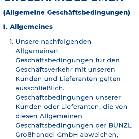
(Allgemeine Geschäftsbedingungen)
I. Allgemeines
Unsere nachfolgenden
Allgemeinen
Geschäftsbedingungen für den
Geschäftsverkehr mit unseren
Kunden und Lieferanten gelten
ausschließlich.
Geschäftsbedingungen unserer
Kunden oder Lieferanten, die von
diesen Allgemeinen
Geschäftsbedingungen der BUNZL
Großhandel GmbH abweichen,