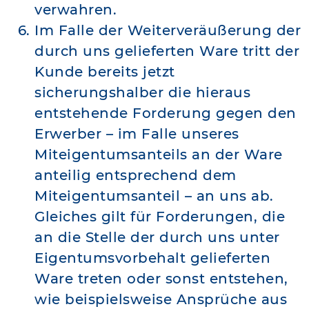
verwahren.
Im Falle der Weiterveräußerung der
durch uns gelieferten Ware tritt der
Kunde bereits jetzt
sicherungshalber die hieraus
entstehende Forderung gegen den
Erwerber – im Falle unseres
Miteigentumsanteils an der Ware
anteilig entsprechend dem
Miteigentumsanteil – an uns ab.
Gleiches gilt für Forderungen, die
an die Stelle der durch uns unter
Eigentumsvorbehalt gelieferten
Ware treten oder sonst entstehen,
wie beispielsweise Ansprüche aus