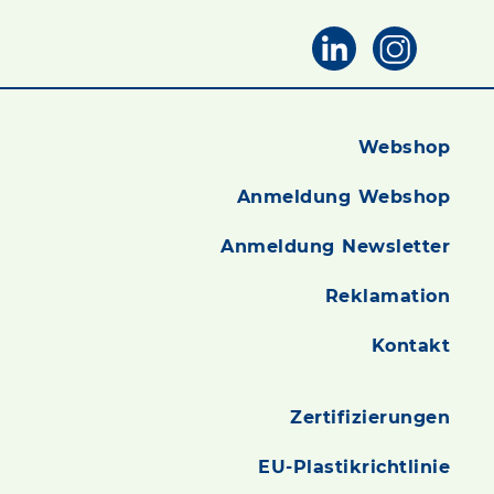
Webshop
Anmeldung Webshop
Anmeldung Newsletter
Reklamation
Kontakt
Zertifizierungen
EU-Plastikrichtlinie