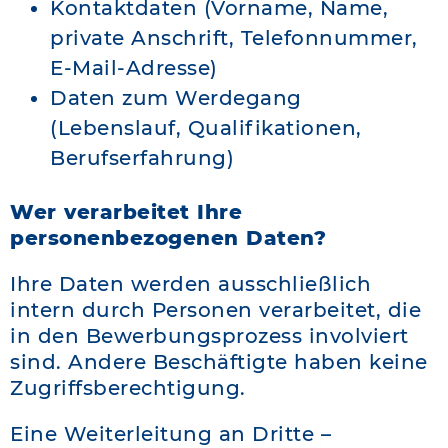
Kontaktdaten (Vorname, Name,
private Anschrift, Telefonnummer,
E-Mail-Adresse)
Daten zum Werdegang
(Lebenslauf, Qualifikationen,
Berufserfahrung)
Wer verarbeitet Ihre
personenbezogenen Daten?
Ihre Daten werden ausschließlich
intern durch Personen verarbeitet, die
in den Bewerbungsprozess involviert
sind. Andere Beschäftigte haben keine
Zugriffsberechtigung.
Eine Weiterleitung an Dritte –