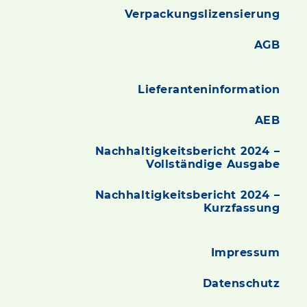
Verpackungslizensierung
AGB
Lieferanteninformation
AEB
Nachhaltigkeitsbericht 2024 –
Vollständige Ausgabe
Nachhaltigkeitsbericht 2024 –
Kurzfassung
Impressum
Datenschutz