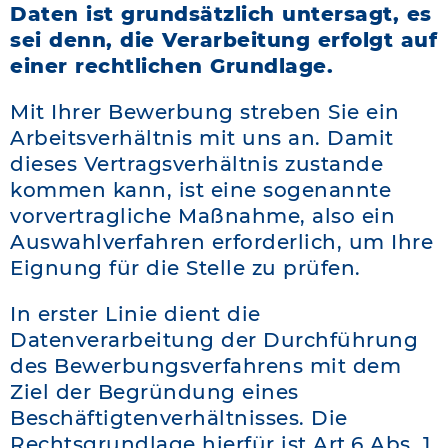
Daten ist grundsätzlich untersagt, es
sei denn, die Verarbeitung erfolgt auf
einer rechtlichen Grundlage.
Mit Ihrer Bewerbung streben Sie ein
Arbeitsverhältnis mit uns an. Damit
dieses Vertragsverhältnis zustande
kommen kann, ist eine sogenannte
vorvertragliche Maßnahme, also ein
Auswahlverfahren erforderlich, um Ihre
Eignung für die Stelle zu prüfen.
In erster Linie dient die
Datenverarbeitung der Durchführung
des Bewerbungsverfahrens mit dem
Ziel der Begründung eines
Beschäftigtenverhältnisses. Die
Rechtsgrundlage hierfür ist Art.6 Abs. 1