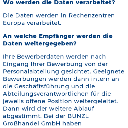
Wo werden die Daten verarbeitet?
Die Daten werden in Rechenzentren
Europa verarbeitet.
An welche Empfänger werden die
Daten weitergegeben?
Ihre Bewerberdaten werden nach
Eingang Ihrer Bewerbung von der
Personalabteilung gesichtet. Geeignete
Bewerbungen werden dann intern an
die Geschäftsführung und die
Abteilungsverantwortlichen für die
jeweils offene Position weitergeleitet.
Dann wird der weitere Ablauf
abgestimmt. Bei der BUNZL
Großhandel GmbH haben