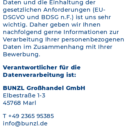
Daten und die Einhaltung der
gesetzlichen Anforderungen (EU-
DSGVO und BDSG n.F.) ist uns sehr
wichtig. Daher geben wir Ihnen
nachfolgend gerne Informationen zur
Verarbeitung Ihrer personenbezogenen
Daten im Zusammenhang mit Ihrer
Bewerbung.
Verantwortlicher für die
Datenverarbeitung ist:
BUNZL Großhandel GmbH
Elbestraße 1-3
45768 Marl
T +49 2365 95385
info
@bunzl.de