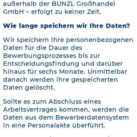
außerhalb der BUNZL Großhandel
GmbH – erfolgt zu keiner Zeit.
Wie lange speichern wir Ihre Daten?
Wir speichern Ihre personenbezogenen
Daten für die Dauer des
Bewerbungsprozesses bis zur
Entscheidungsfindung und darüber
hinaus für sechs Monate. Unmittelbar
danach werden ihre gespeicherten
Daten gelöscht.
Sollte es zum Abschluss eines
Arbeitsvertrages kommen, werden die
Daten aus dem Bewerberdatensystem
in eine Personalakte überführt.