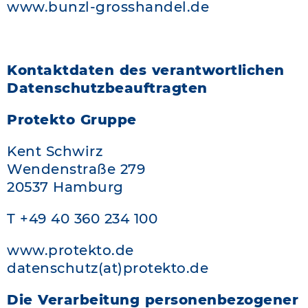
www.bunzl-grosshandel.de
Kontaktdaten des verantwortlichen
Datenschutzbeauftragten
Protekto Gruppe
Kent Schwirz
Wendenstraße 279
20537 Hamburg
T +49 40 360 234 100
www.protekto.de
datenschutz(at)protekto.de
Die Verarbeitung personenbezogener