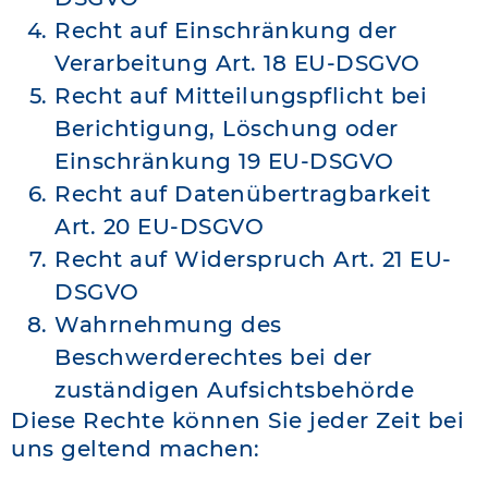
Recht auf Einschränkung der
Verarbeitung Art. 18 EU-DSGVO
Recht auf Mitteilungspflicht bei
Berichtigung, Löschung oder
Einschränkung 19 EU-DSGVO
Recht auf Datenübertragbarkeit
Art. 20 EU-DSGVO
Recht auf Widerspruch Art. 21 EU-
DSGVO
Wahrnehmung des
Beschwerderechtes bei der
zuständigen Aufsichtsbehörde
Diese Rechte können Sie jeder Zeit bei
uns geltend machen: