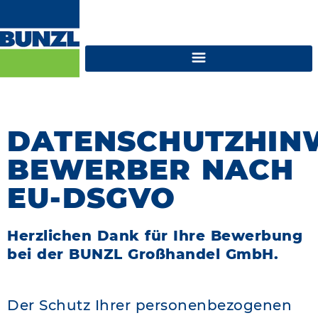
DATENSCHUTZHIN
BEWERBER NACH
EU-DSGVO
Herzlichen Dank für Ihre Bewerbung
bei der BUNZL Großhandel GmbH.
Der Schutz Ihrer personenbezogenen