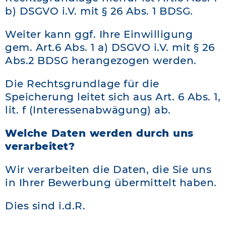
b) DSGVO i.V. mit § 26 Abs. 1 BDSG.
Weiter kann ggf. Ihre Einwilligung
gem. Art.6 Abs. 1 a) DSGVO i.V. mit § 26
Abs.2 BDSG herangezogen werden.
Die Rechtsgrundlage für die
Speicherung leitet sich aus Art. 6 Abs. 1,
lit. f (Interessenabwägung) ab.
Welche Daten werden durch uns
verarbeitet?
Wir verarbeiten die Daten, die Sie uns
in Ihrer Bewerbung übermittelt haben.
Dies sind i.d.R.