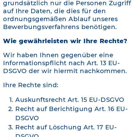
grundsätzlich nur die Personen Zugriff
auf Ihre Daten, die dies für den
ordnungsgemäßen Ablauf unseres
Bewerbungsverfahrens benötigen.
Wie gewährleisten wir Ihre Rechte?
Wir haben Ihnen gegenüber eine
Informationspflicht nach Art. 13 EU-
DSGVO der wir hiermit nachkommen.
Ihre Rechte sind:
Auskunftsrecht Art. 15 EU-DSGVO
Recht auf Berichtigung Art. 16 EU-
DSGVO
Recht auf Löschung Art. 17 EU-
DSGVO