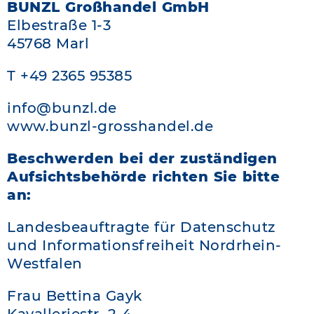
BUNZL Großhandel GmbH
Elbestraße 1-3
45768 Marl
T +49 2365 95385
info
@bunzl.de
www.bunzl-grosshandel.de
Beschwerden bei der zuständigen
Aufsichtsbehörde richten Sie bitte
an:
Landesbeauftragte für Datenschutz
und Informationsfreiheit Nordrhein-
Westfalen
Frau Bettina Gayk