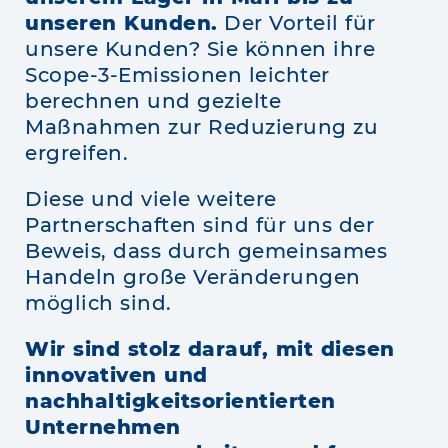
unseren Kunden.
Der Vorteil für
unsere Kunden? Sie können ihre
Scope-3-Emissionen leichter
berechnen und gezielte
Maßnahmen zur Reduzierung zu
ergreifen.
Diese und viele weitere
Partnerschaften sind für uns der
Beweis, dass durch gemeinsames
Handeln große Veränderungen
möglich sind.
Wir sind stolz darauf, mit diesen
innovativen und
nachhaltigkeitsorientierten
Unternehmen