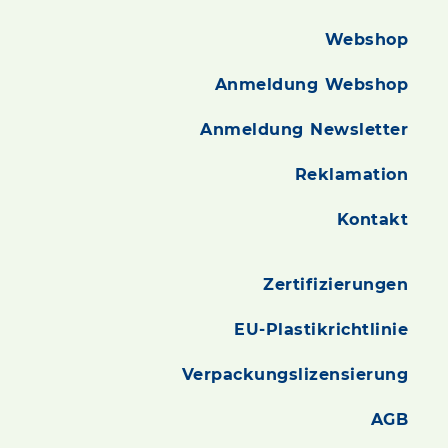
Webshop
Anmeldung Webshop
Anmeldung Newsletter
Reklamation
Kontakt
Zertifizierungen
EU-Plastikrichtlinie
Verpackungslizensierung
AGB