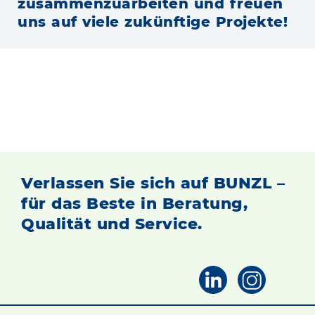
zusammenzuarbeiten und freuen
uns auf viele zukünftige Projekte!
Verlassen Sie sich auf BUNZL –
für das Beste in Beratung,
Qualität und Service.
Verlassen Sie sich auf BUNZL –
für das Beste in Beratung,
Qualität und Service.