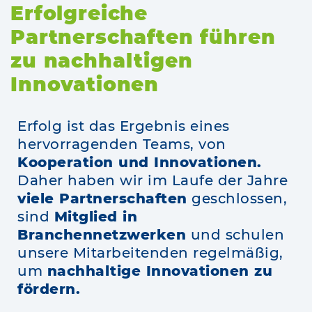
Erfolgreiche
Partnerschaften führen
zu nachhaltigen
Innovationen
Erfolg ist das Ergebnis eines
hervorragenden Teams, von
Kooperation und Innovationen.
Daher haben wir im Laufe der Jahre
viele Partnerschaften
geschlossen,
sind
Mitglied in
Branchennetzwerken
und schulen
unsere Mitarbeitenden regelmäßig,
um
nachhaltige Innovationen zu
fördern.